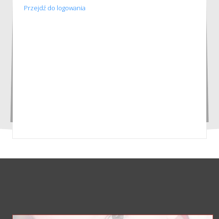
Przejdź do logowania