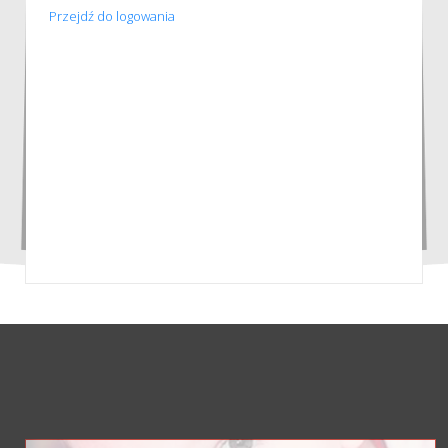
Przejdź do logowania