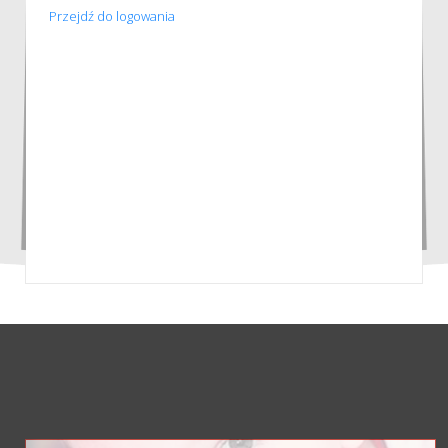
Przejdź do logowania