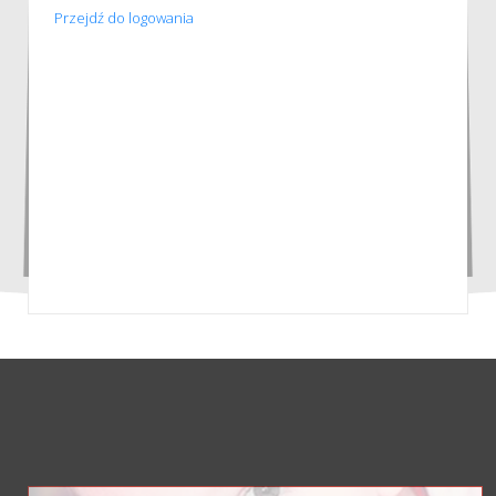
Przejdź do logowania