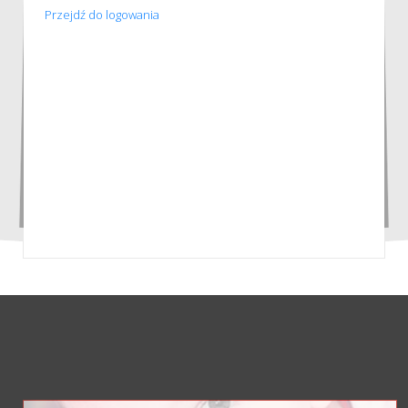
Przejdź do logowania