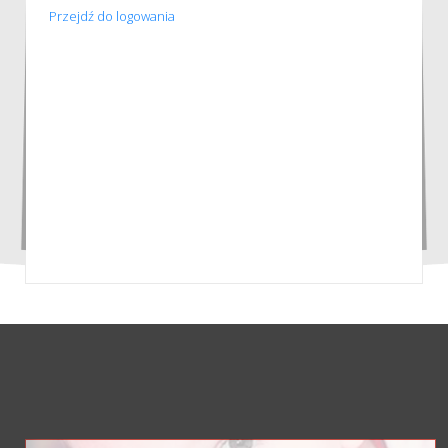
Przejdź do logowania