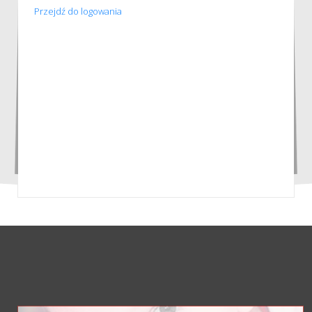
Przejdź do logowania