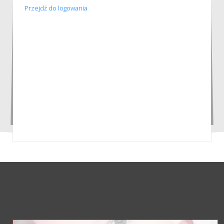
Przejdź do logowania