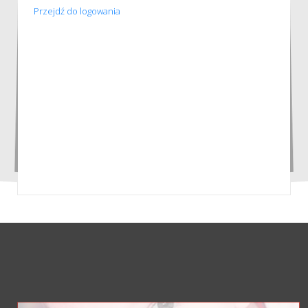
Przejdź do logowania