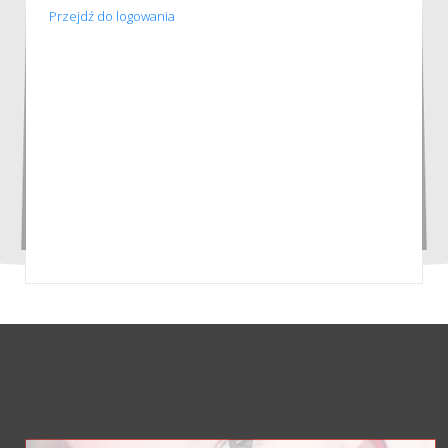
Przejdź do logowania