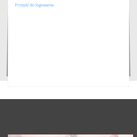
Przejdź do logowania