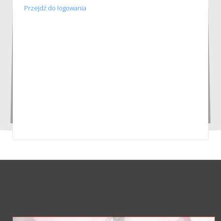
Przejdź do logowania