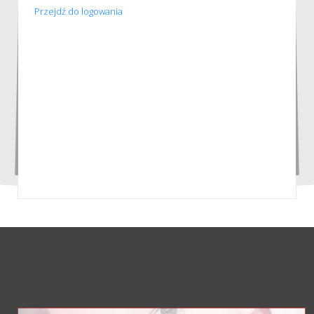
Przejdź do logowania