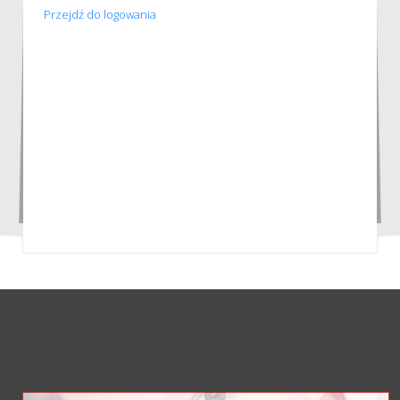
Przejdź do logowania