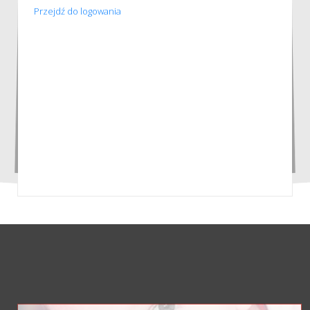
Przejdź do logowania