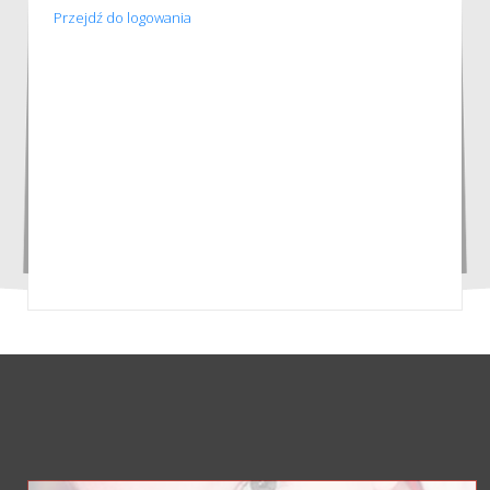
Przejdź do logowania