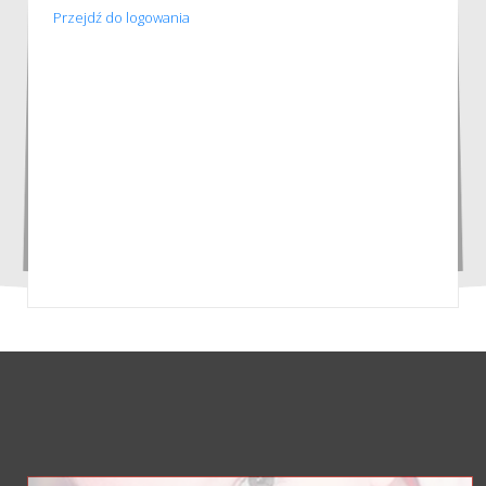
Przejdź do logowania