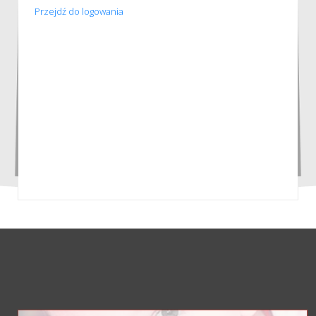
Przejdź do logowania