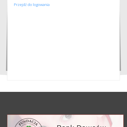
Przejdź do logowania