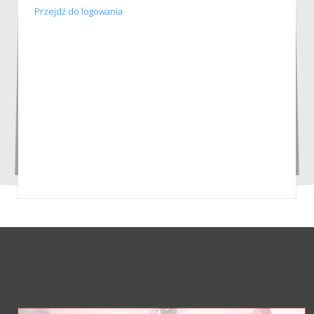
Przejdź do logowania