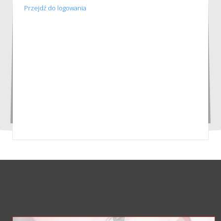
Przejdź do logowania