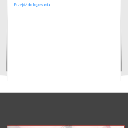
Przejdź do logowania