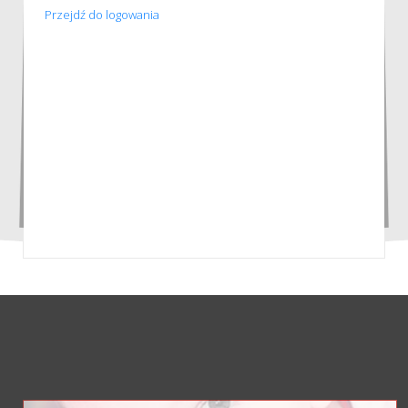
Przejdź do logowania