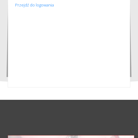
Przejdź do logowania