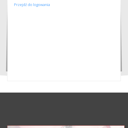
Przejdź do logowania