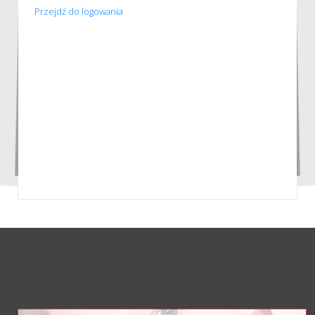
Przejdź do logowania