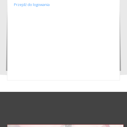
Przejdź do logowania