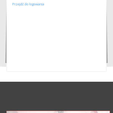
Przejdź do logowania