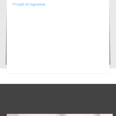
Przejdź do logowania