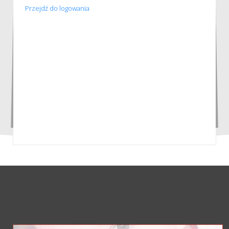
Przejdź do logowania