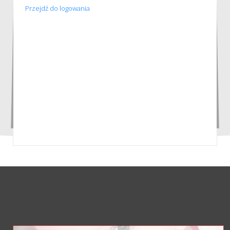
Przejdź do logowania