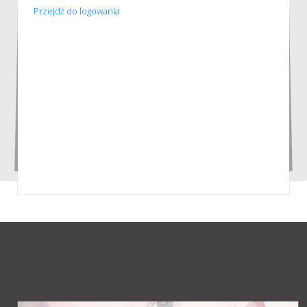
Przejdź do logowania