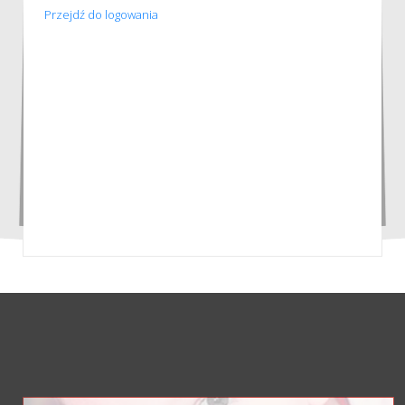
Przejdź do logowania