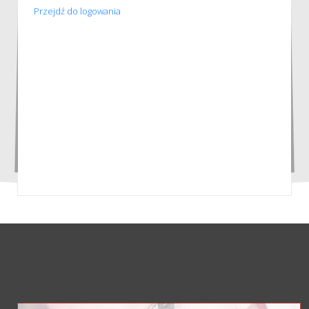
Przejdź do logowania