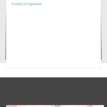
Przejdź do logowania