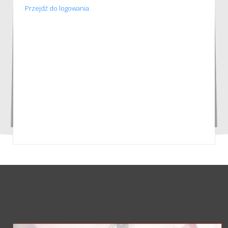
Przejdź do logowania