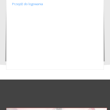
Przejdź do logowania