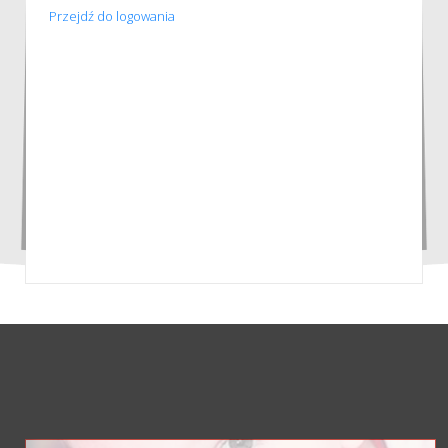
Przejdź do logowania