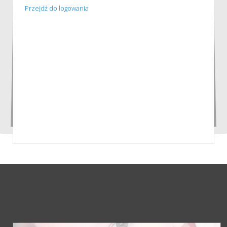
Przejdź do logowania