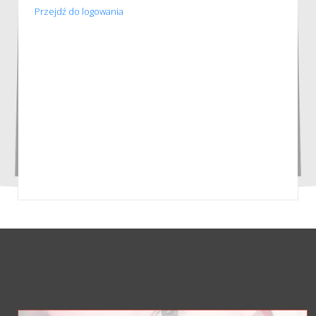
Przejdź do logowania