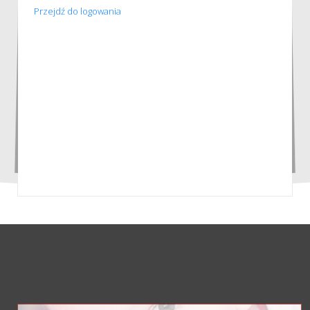
Przejdź do logowania