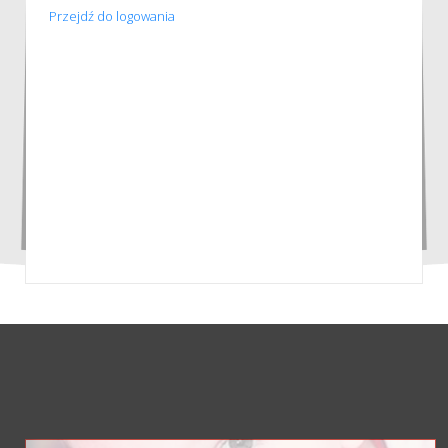
Przejdź do logowania