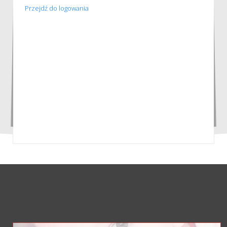
Przejdź do logowania