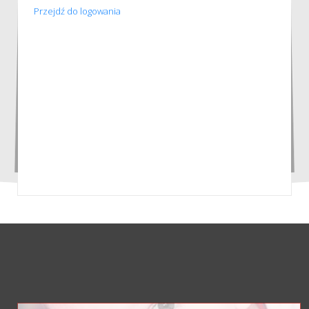
Przejdź do logowania