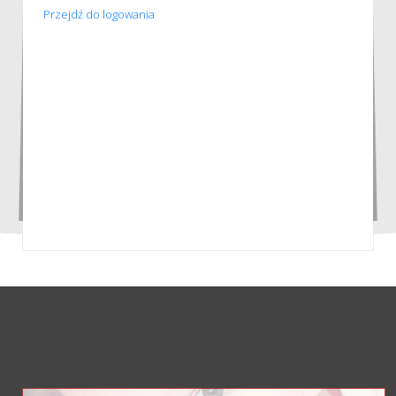
Przejdź do logowania