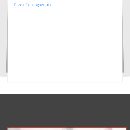
Przejdź do logowania