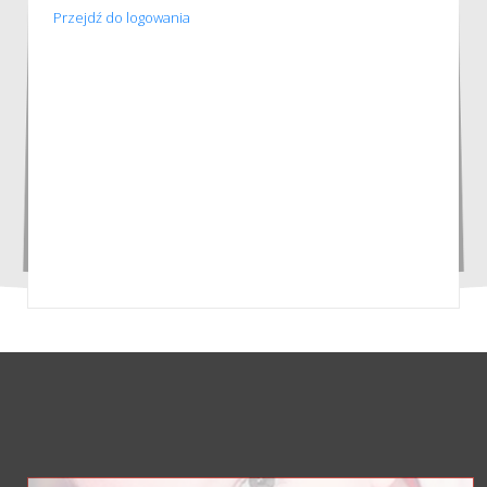
Przejdź do logowania