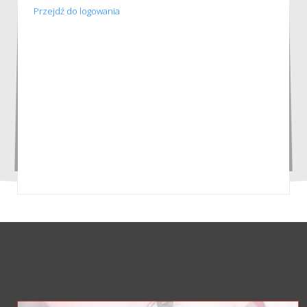
Przejdź do logowania