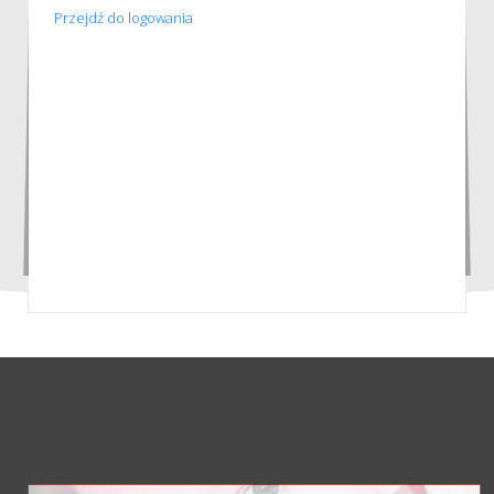
Przejdź do logowania