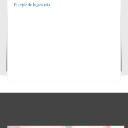
Przejdź do logowania